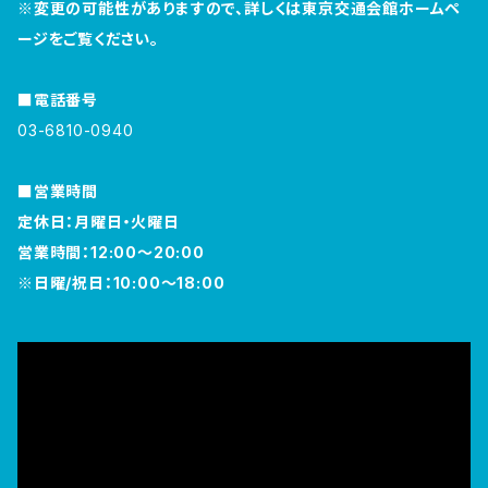
※変更の可能性がありますので、詳しくは東京交通会館ホームペ
ージをご覧ください。
■電話番号
03-6810-0940
■営業時間
定休日：月曜日・火曜日
営業時間：12:00～20:00
※日曜/祝日：10:00～18:00