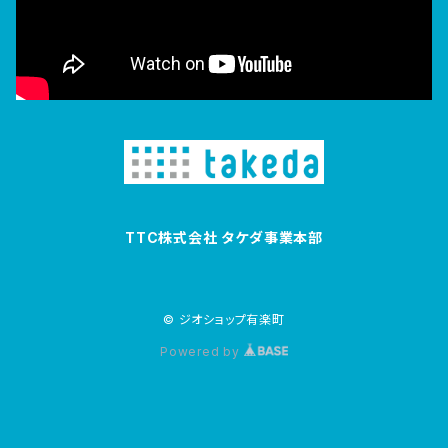
TTC株式会社 タケダ事業本部
© ジオショップ有楽町
Powered by