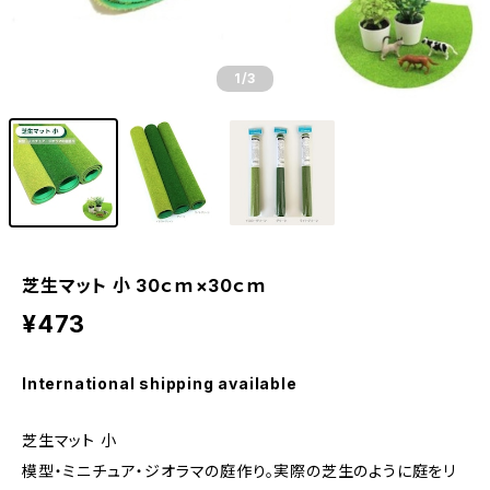
1
/3
芝生マット 小 30ｃｍ×30ｃｍ
¥473
International shipping available
芝生マット 小
模型・ミニチュア・ジオラマの庭作り。実際の芝生のように庭をリ